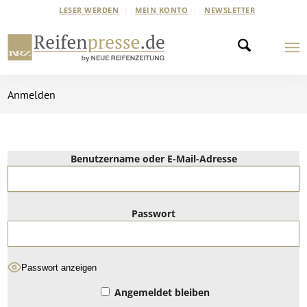
LESER WERDEN
MEIN KONTO
NEWSLETTER
Anmelden
Benutzername oder E-Mail-Adresse
Passwort
Passwort anzeigen
Angemeldet bleiben