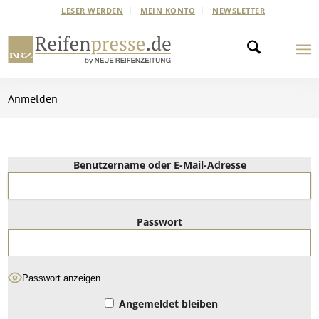
LESER WERDEN
MEIN KONTO
NEWSLETTER
Anmelden
Benutzername oder E-Mail-Adresse
Passwort
Passwort anzeigen
Angemeldet bleiben