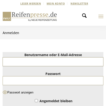
LESER WERDEN
MEIN KONTO
NEWSLETTER
Anmelden
Benutzername oder E-Mail-Adresse
Passwort
Passwort anzeigen
Angemeldet bleiben