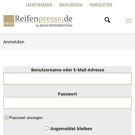
LESER WERDEN
MEIN KONTO
NEWSLETTER
Anmelden
Benutzername oder E-Mail-Adresse
Passwort
Passwort anzeigen
Angemeldet bleiben