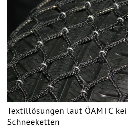
Textillösungen laut ÖAMTC kei
Schneeketten