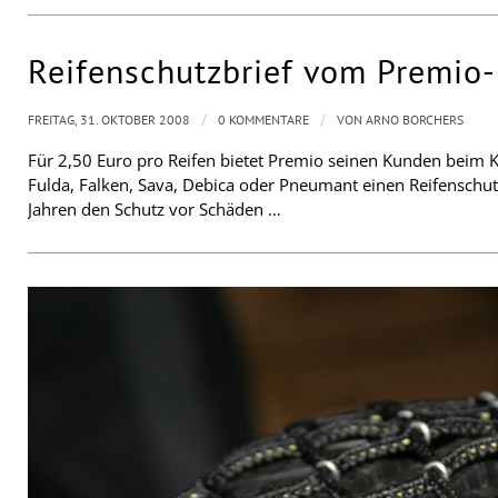
Reifenschutzbrief vom Premio-
/
/
FREITAG, 31. OKTOBER 2008
0 KOMMENTARE
VON
ARNO BORCHERS
Für 2,50 Euro pro Reifen bietet Premio seinen Kunden beim 
Fulda, Falken, Sava, Debica oder Pneumant einen Reifenschutz
Jahren den Schutz vor Schäden …