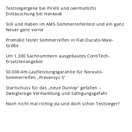
Testsiegergene bei Pirelli und (vermutlich)
Enttäuschung bei Hankook
Soll und Haben im AMS-Sommerreifentest und ein ganz
Neuer ganz vorne
Promobil testet Sommerreifen in Fiat-Ducato-Maxi-
Größe
Um 1.300 Sachnummern ausgebautes ContiTech-
Ersatzteilangebot
50.000-km-Laufleistungsgarantie für Norauto-
Sommerreifen „Prevensys 5”
Startschuss für das „neue Dunlop“ gefallen –
Zweigleisige Vermarktung und Sättigungsgefahr
Noch nicht mal richtig da und doch schon Testsieger?