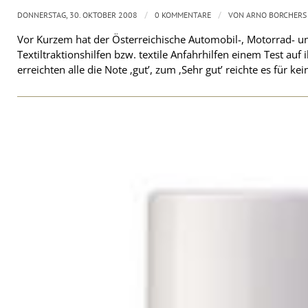
/
/
DONNERSTAG, 30. OKTOBER 2008
0 KOMMENTARE
VON
ARNO BORCHERS
Vor Kurzem hat der Österreichische Automobil-, Motorrad- 
Textiltraktionshilfen bzw. textile Anfahrhilfen einem Test auf
erreichten alle die Note ‚gut’, zum ‚Sehr gut’ reichte es für kei