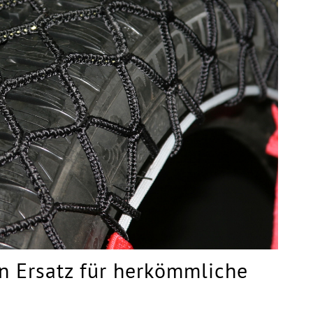
n Ersatz für herkömmliche