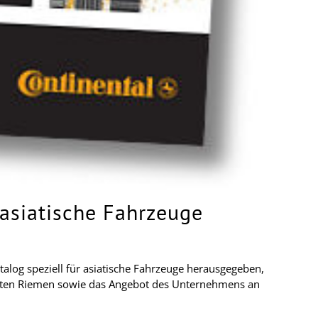
 asiatische Fahrzeuge
log speziell für asiatische Fahrzeuge herausgegeben,
gneten Riemen sowie das Angebot des Unternehmens an