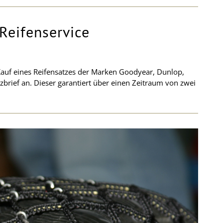
Reifenservice
Kauf eines Reifensatzes der Marken Goodyear, Dunlop,
brief an. Dieser garantiert über einen Zeitraum von zwei