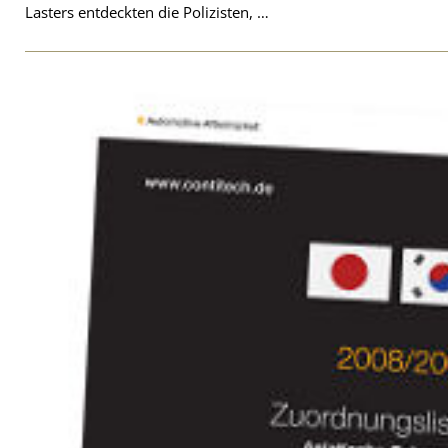
Lasters entdeckten die Polizisten, …