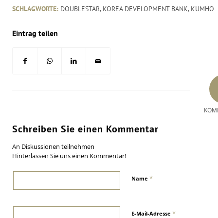
SCHLAGWORTE:
DOUBLESTAR
,
KOREA DEVELOPMENT BANK
,
KUMHO
Eintrag teilen
KOM
Schreiben Sie einen Kommentar
An Diskussionen teilnehmen
Hinterlassen Sie uns einen Kommentar!
*
Name
*
E-Mail-Adresse