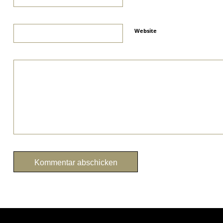
Website