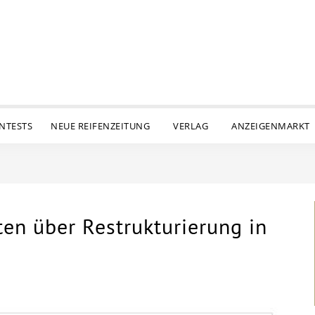
ENTESTS
NEUE REIFENZEITUNG
VERLAG
ANZEIGENMARKT
en über Restrukturierung in