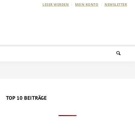
LESER WERDEN
MEIN KONTO
NEWSLETTER
TOP 10 BEITRÄGE