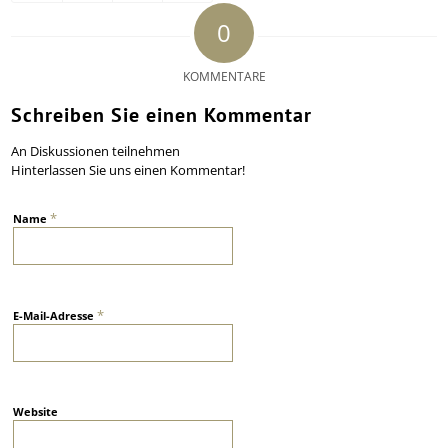
0
KOMMENTARE
Schreiben Sie einen Kommentar
An Diskussionen teilnehmen
Hinterlassen Sie uns einen Kommentar!
*
Name
*
E-Mail-Adresse
Website