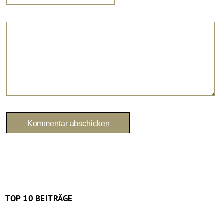
TOP 10 BEITRÄGE